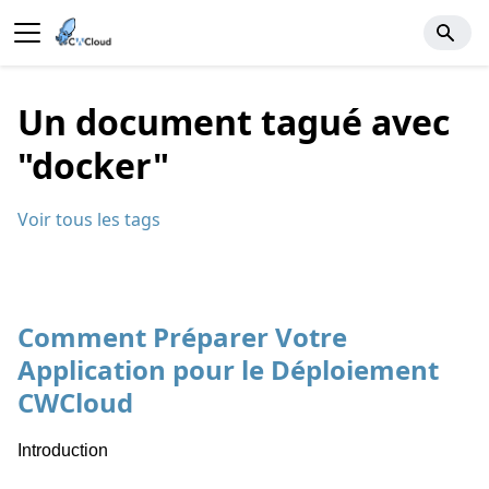
Un document tagué avec
"docker"
Voir tous les tags
Comment Préparer Votre
Application pour le Déploiement
CWCloud
Introduction