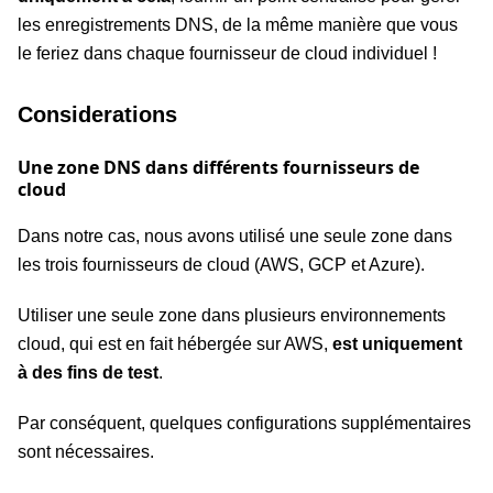
les enregistrements DNS, de la même manière que vous
le feriez dans chaque fournisseur de cloud individuel !
Considerations
Une zone DNS dans différents fournisseurs de
cloud
Dans notre cas, nous avons utilisé une seule zone dans
les trois fournisseurs de cloud (AWS, GCP et Azure).
Utiliser une seule zone dans plusieurs environnements
cloud, qui est en fait hébergée sur AWS,
est uniquement
à des fins de test
.
Par conséquent, quelques configurations supplémentaires
sont nécessaires.