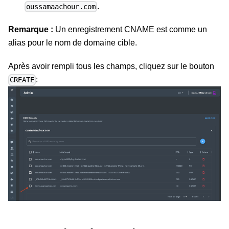
.
oussamaachour.com
Remarque :
Un enregistrement CNAME est comme un
alias pour le nom de domaine cible.
Après avoir rempli tous les champs, cliquez sur le bouton
:
CREATE