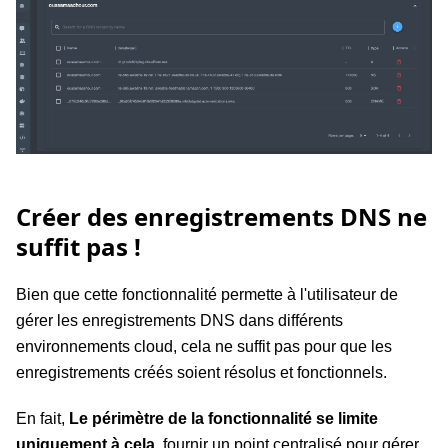
Créer des enregistrements DNS ne
suffit pas !
Bien que cette fonctionnalité permette à l'utilisateur de
gérer les enregistrements DNS dans différents
environnements cloud, cela ne suffit pas pour que les
enregistrements créés soient résolus et fonctionnels.
En fait,
Le périmètre de la fonctionnalité se limite
uniquement à cela
, fournir un point centralisé pour gérer