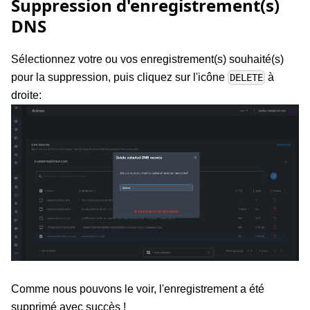
Suppression d'enregistrement(s)
DNS
Sélectionnez votre ou vos enregistrement(s) souhaité(s)
pour la suppression, puis cliquez sur l'icône
à
DELETE
droite:
Comme nous pouvons le voir, l'enregistrement a été
supprimé avec succès !