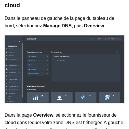
cloud
Dans le panneau de gauche de la page du tableau de
bord, sélectionnez
Manage DNS
, puis
Overview
Dans la page
Overview
, sélectionnez le fournisseur de
cloud dans lequel votre zone DNS est hébergée À gauche