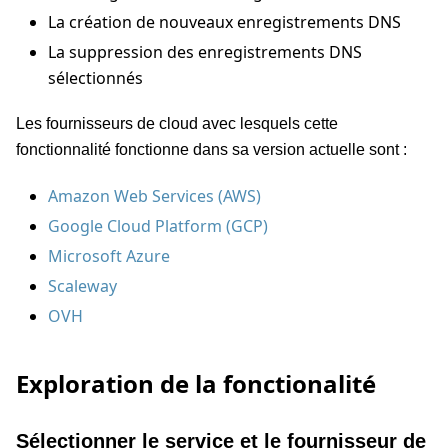
La création de nouveaux enregistrements DNS
La suppression des enregistrements DNS
sélectionnés
Les fournisseurs de cloud avec lesquels cette
fonctionnalité fonctionne dans sa version actuelle sont :
Amazon Web Services (AWS)
Google Cloud Platform (GCP)
Microsoft Azure
Scaleway
OVH
Exploration de la fonctionalité
Sélectionner le service et le fournisseur de