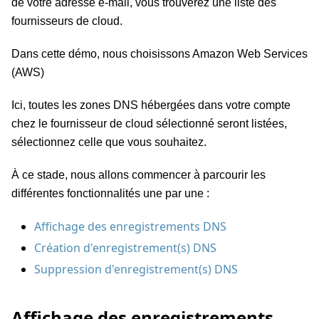
de votre adresse e-mail, vous trouverez une liste des
fournisseurs de cloud.
Dans cette démo, nous choisissons Amazon Web Services
(AWS)
Ici, toutes les zones DNS hébergées dans votre compte
chez le fournisseur de cloud sélectionné seront listées,
sélectionnez celle que vous souhaitez.
À ce stade, nous allons commencer à parcourir les
différentes fonctionnalités une par une :
Affichage des enregistrements DNS
Création d'enregistrement(s) DNS
Suppression d'enregistrement(s) DNS
Affichage des enregistrements