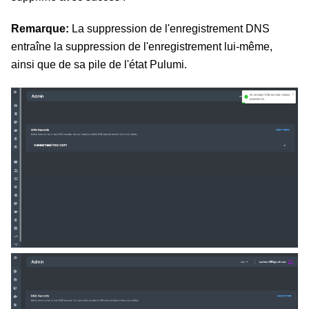
Remarque:
La suppression de l'enregistrement DNS
entraîne la suppression de l'enregistrement lui-même,
ainsi que de sa pile de l'état Pulumi.