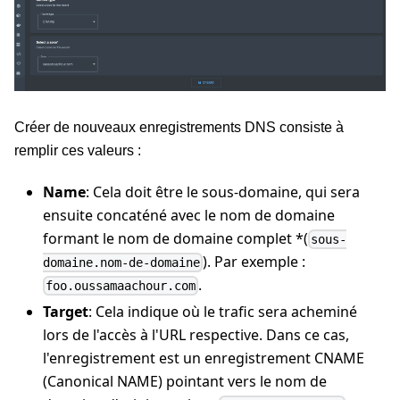
Créer de nouveaux enregistrements DNS consiste à
remplir ces valeurs :
Name
: Cela doit être le sous-domaine, qui sera
ensuite concaténé avec le nom de domaine
formant le nom de domaine complet *(
sous-
). Par exemple :
domaine.nom-de-domaine
.
foo.oussamaachour.com
Target
: Cela indique où le trafic sera acheminé
lors de l'accès à l'URL respective. Dans ce cas,
l'enregistrement est un enregistrement CNAME
(Canonical NAME) pointant vers le nom de