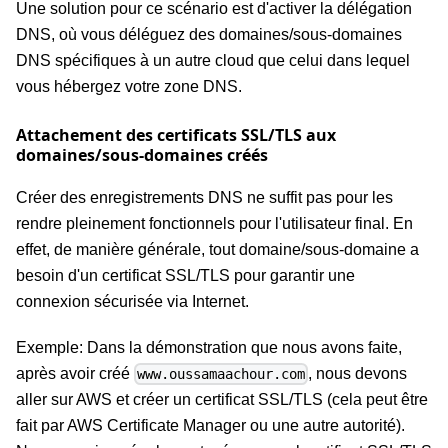
Une solution pour ce scénario est d'activer la délégation
DNS, où vous déléguez des domaines/sous-domaines
DNS spécifiques à un autre cloud que celui dans lequel
vous hébergez votre zone DNS.
Attachement des certificats SSL/TLS aux
domaines/sous-domaines créés
Créer des enregistrements DNS ne suffit pas pour les
rendre pleinement fonctionnels pour l'utilisateur final. En
effet, de manière générale, tout domaine/sous-domaine a
besoin d'un certificat SSL/TLS pour garantir une
connexion sécurisée via Internet.
Exemple: Dans la démonstration que nous avons faite,
après avoir créé
, nous devons
www.oussamaachour.com
aller sur AWS et créer un certificat SSL/TLS (cela peut être
fait par AWS Certificate Manager ou une autre autorité).