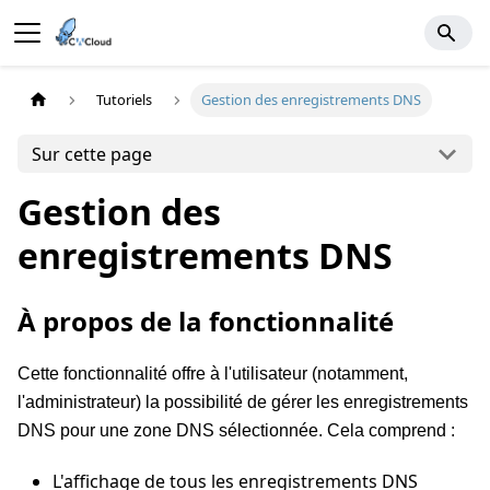
Tutoriels
Gestion des enregistrements DNS
Sur cette page
Gestion des
enregistrements DNS
À propos de la fonctionnalité
Cette fonctionnalité offre à l'utilisateur (notamment,
l'administrateur) la possibilité de gérer les enregistrements
DNS pour une zone DNS sélectionnée. Cela comprend :
L'affichage de tous les enregistrements DNS