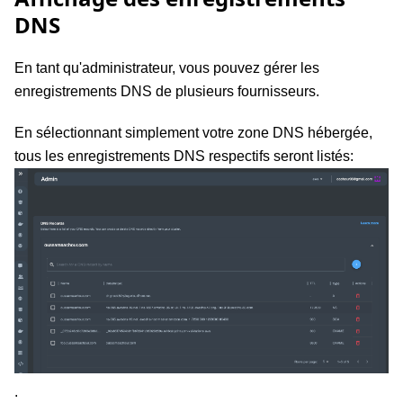
DNS
En tant qu'administrateur, vous pouvez gérer les
enregistrements DNS de plusieurs fournisseurs.
En sélectionnant simplement votre zone DNS hébergée,
tous les enregistrements DNS respectifs seront listés:
.