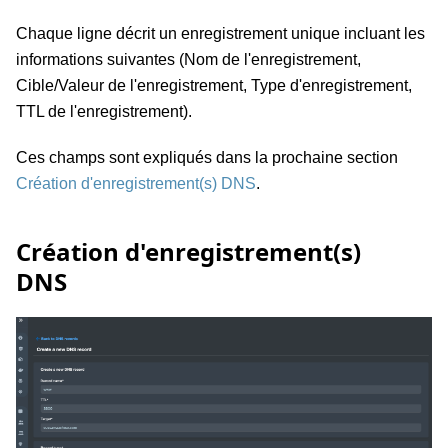
Chaque ligne décrit un enregistrement unique incluant les
informations suivantes (Nom de l'enregistrement,
Cible/Valeur de l'enregistrement, Type d'enregistrement,
TTL de l'enregistrement).
Ces champs sont expliqués dans la prochaine section
Création d'enregistrement(s) DNS
.
Création d'enregistrement(s)
DNS