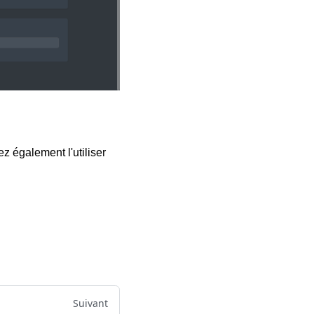
z également l'utiliser
Suivant