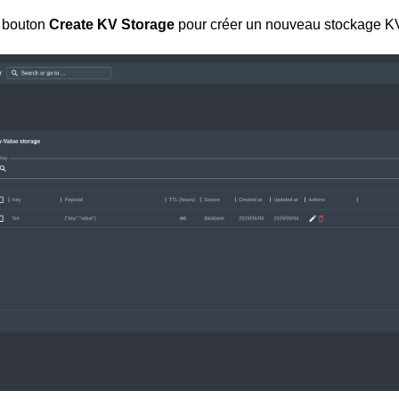
e bouton
Create KV Storage
pour créer un nouveau stockage K