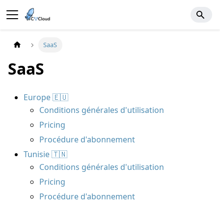
SaaS
SaaS
Europe 🇪🇺
Conditions générales d'utilisation
Pricing
Procédure d'abonnement
Tunisie 🇹🇳
Conditions générales d'utilisation
Pricing
Procédure d'abonnement