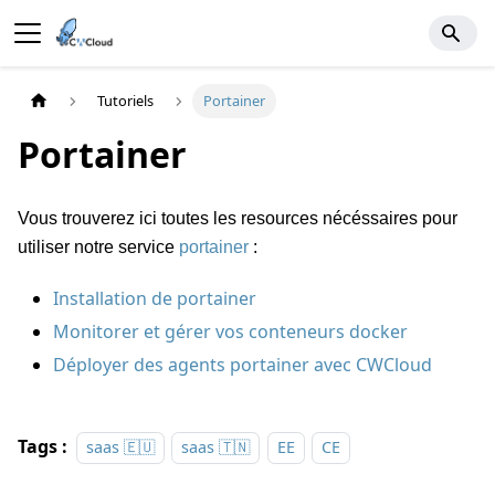
Tutoriels
Portainer
Portainer
Vous trouverez ici toutes les resources nécéssaires pour
utiliser notre service
portainer
:
Installation de portainer
Monitorer et gérer vos conteneurs docker
Déployer des agents portainer avec CWCloud
Tags :
saas 🇪🇺
saas 🇹🇳
EE
CE