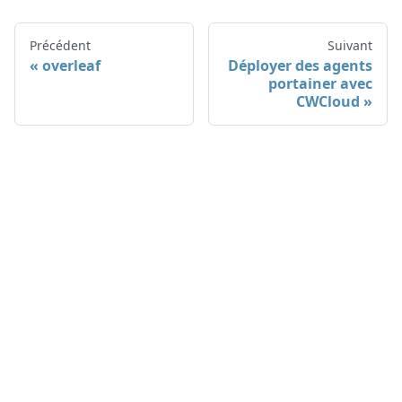
Précédent
Suivant
overleaf
Déployer des agents
portainer avec
CWCloud